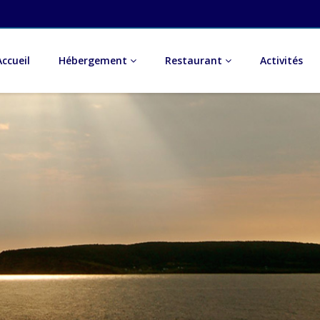
Accueil
Hébergement
Restaurant
Activités