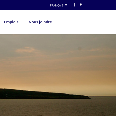
FRANÇAIS
Emplois
Nous joindre