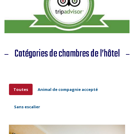
Catégories de chambres de l’hôtel
Toutes
Animal de compagnie accepté
Sans escalier